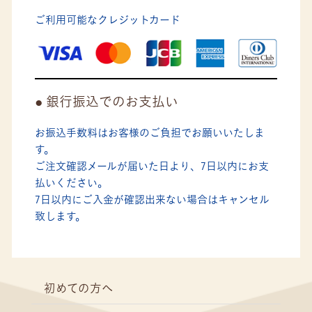
ご利用可能なクレジットカード
銀行振込でのお支払い
お振込手数料はお客様のご負担でお願いいたしま
す。
ご注文確認メールが届いた日より、7日以内にお支
払いください。
7日以内にご入金が確認出来ない場合はキャンセル
致します。
初めての方へ