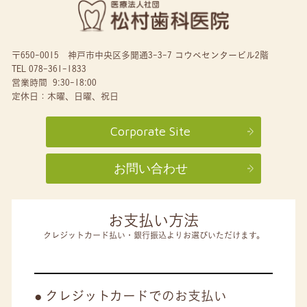
〒650-0015 神戸市中央区多聞通3-3-7 コウベセンタービル2階
TEL 078-361-1833
営業時間 9:30-18:00
定休日：木曜、日曜、祝日
Corporate Site
お問い合わせ
お支払い方法
クレジットカード払い・銀行振込よりお選びいただけます。
クレジットカードでのお支払い