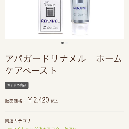
アパガードリナメル ホーム
ケアペースト
おすすめ商品
￥2,420
販売価格：
税込
関連カテゴリ
ホワイトニング後のアフターケアに