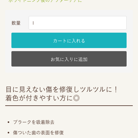
数量
カートに入れる
お気に入りに追加
目に見えない傷を修復しツルツルに！
着色が付きやすい方に◎
プラークを吸着除去
傷ついた歯の表面を修復