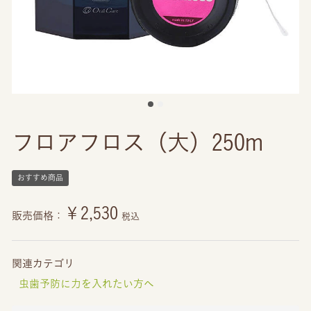
フロアフロス（大）250m
おすすめ商品
￥2,530
販売価格：
税込
関連カテゴリ
虫歯予防に力を入れたい方へ