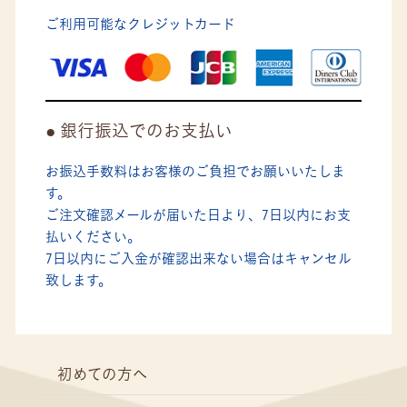
ご利用可能なクレジットカード
銀行振込でのお支払い
お振込手数料はお客様のご負担でお願いいたしま
す。
ご注文確認メールが届いた日より、7日以内にお支
払いください。
7日以内にご入金が確認出来ない場合はキャンセル
致します。
初めての方へ