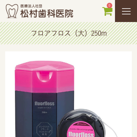
0
フロアフロス（大）250m