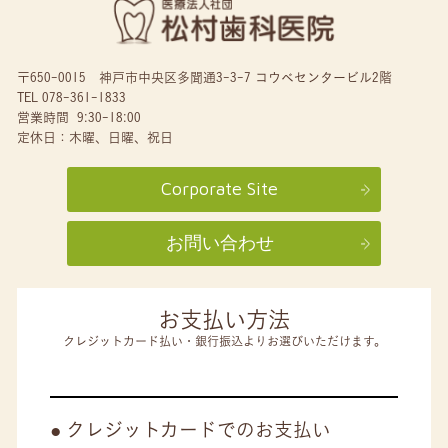
〒650-0015 神戸市中央区多聞通3-3-7 コウベセンタービル2階
TEL 078-361-1833
営業時間 9:30-18:00
定休日：木曜、日曜、祝日
Corporate Site
お問い合わせ
お支払い方法
クレジットカード払い・銀行振込よりお選びいただけます。
クレジットカードでのお支払い